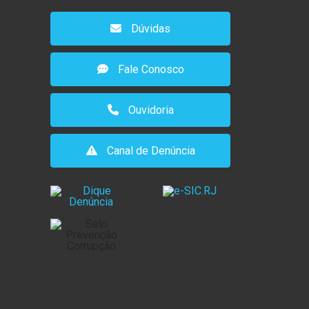
Dúvidas
Fale Conosco
Ouvidoria
Canal de Denúncia