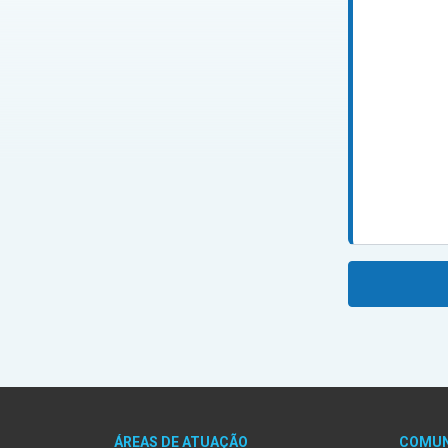
ÁREAS DE ATUAÇÃO
COMUN