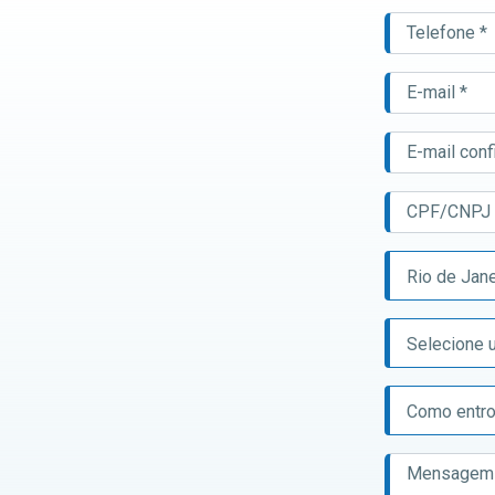
Telefone *
E-mail *
E-mail conf
CPF/CNPJ 
Rio de Jane
Selecione 
Como entro
Mensagem *