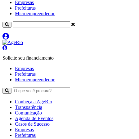
Empresas
Prefeituras
Microempreendedor
Solicite seu financiamento
Empresas
Prefeituras
Microempreendedor
Conheça a AgeRio
Transparência
Comunicação
Agenda de Eventos
Casos de Sucesso
Empresas
Prefeituras