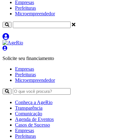
Empresas
Prefeituras
Microempreendedor
Solicite seu financiamento
Empresas
Prefeituras
Microempreendedor
Conheça a AgeRio
Transparência
Comunicação
Agenda de Eventos
Casos de Sucesso
Empresas
Prefeituras